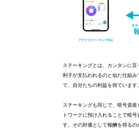
ステーキングとは、カンタンに言
利子が支払われるのと似た仕組み
て、自分たちの利益を得ています
ステーキングも同じで、暗号資産
トワークに預け入れることで暗号
す。その対価として報酬を得るの