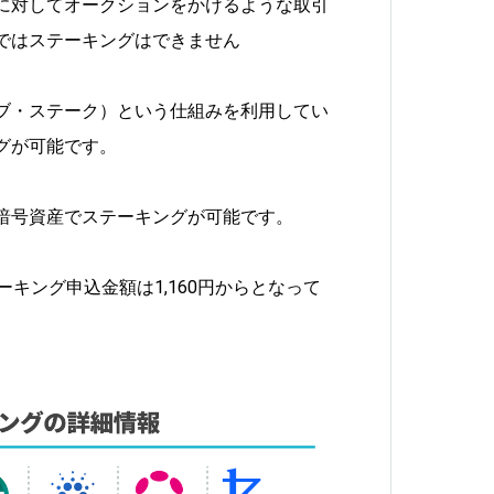
に対してオークションをかけるような取引
ではステーキングはできません
オブ・ステーク）という仕組みを利用してい
グが可能です。
暗号資産でステーキングが可能です。
ーキング申込金額は1,160円からとなって