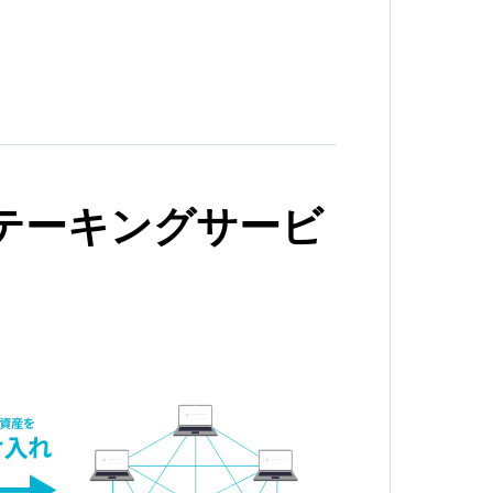
テーキングサービ