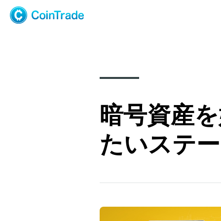
CoinTrade
暗号資産を
たいステー