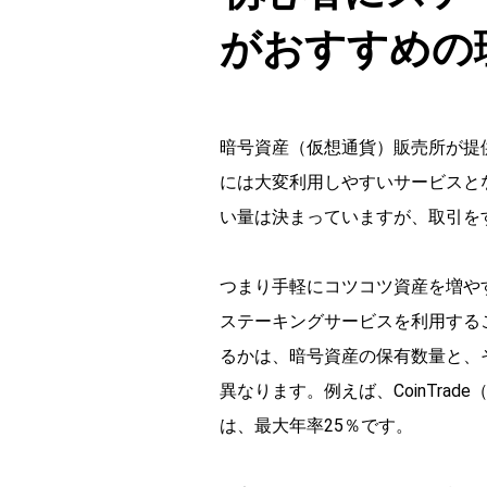
がおすすめの
暗号資産（仮想通貨）販売所が提
には大変利用しやすいサービスと
い量は決まっていますが、取引を
つまり手軽にコツコツ資産を増や
ステーキングサービスを利用する
るかは、暗号資産の保有数量と、
異なります。例えば、CoinTra
は、最大年率25％です。