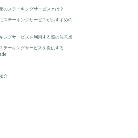
産のステーキングサービスとは？
にステーキングサービスがおすすめの
キングサービスを利用する際の注意点
ステーキングサービスを提供する
ade
紹介