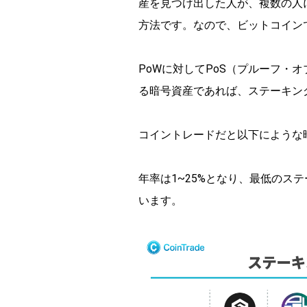
産を見つけ出した人が、複数の人
方法です。なので、ビットコイン
PoWに対してPoS（プルーフ・
る暗号資産であれば、ステーキン
コイントレードだと以下にような
年率は1~25%となり、最低のステ
います。