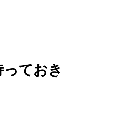
持っておき