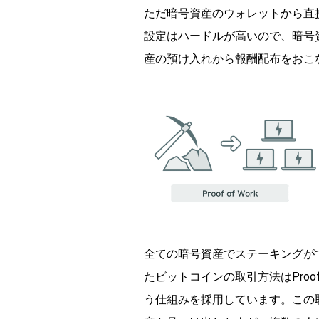
ただ暗号資産のウォレットから直
設定はハードルが高いので、暗号
産の預け入れから報酬配布をおこ
全ての暗号資産でステーキングが
たビットコインの取引方法はProof
う仕組みを採用しています。この