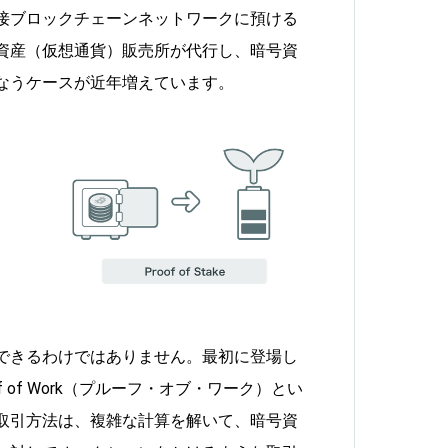
接ブロックチェーンネットワークに預ける
資産（仮想通貨）販売所が代行し、暗号資
なうケースが近年増えています。
できるわけではありません。最初に登場し
 of Work（プルーフ・オブ・ワーク）とい
取引方法は、複雑な計算を解いて、暗号資