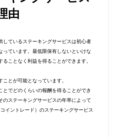
理由
供しているステーキングサービスは初心者
なっています。最低限保有しないといけな
することなく利益を得ることができます。
すことが可能となっています。
ことでどのくらいの報酬を得ることができ
そのステーキングサービスの年率によって
de（コイントレード）のステーキングサービス