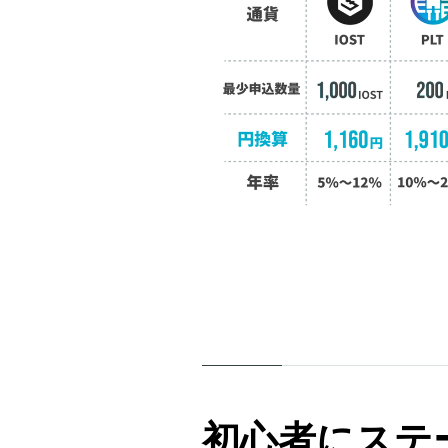
初心者にステ