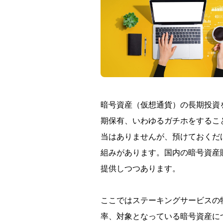
暗号資産（仮想通貨）の長期投資
期保有、いわゆるガチホをするこ
当はありませんが、預けておくだ
組みがあります。国内の暗号資産
提供しつつあります。
ここではステーキングサービスの
率、対象となっている暗号資産に