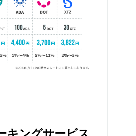
ーキングサービス