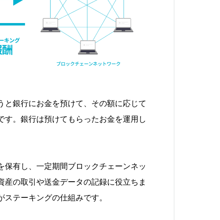
うと銀行にお金を預けて、その額に応じて
です。銀行は預けてもらったお金を運用し
。
を保有し、一定期間ブロックチェーンネッ
資産の取引や送金データの記録に役立ちま
がステーキングの仕組みです。