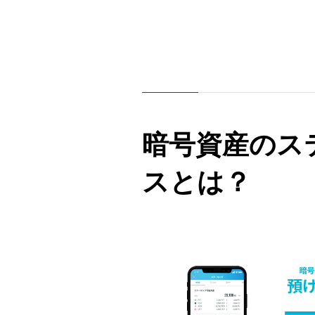
暗号資産のス
スとは？