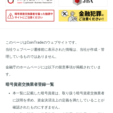
このページはCoinTradeのウェブサイトです。
当社ウェブページ遷移前に表示された情報は、当社が作成・管
理しているものではありません。
金融庁のホームページには以下の留意事項が掲載されていま
す。
暗号資産交換業者登録一覧
本一覧に記載した暗号資産は、取り扱う暗号資産交換業者
に説明を求め、資金決済法上の定義を満たしていることが
確認されたものにすぎません。