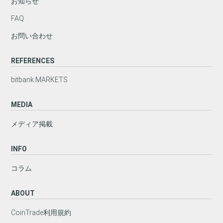
お知らせ
FAQ
お問い合わせ
REFERENCES
bitbank MARKETS
MEDIA
メディア掲載
INFO
コラム
ABOUT
CoinTrade利用規約