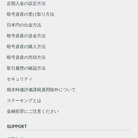
定期入金の設定方法
暗号資産の受け取り方法
日本円の出金方法
暗号資産の送金方法
暗号資産の購入方法
暗号資産の売却方法
取引履歴の確認方法
セキュリティ
期末時価評価課税適用除外について
ステーキングとは
金融犯罪にご注意ください
SUPPORT