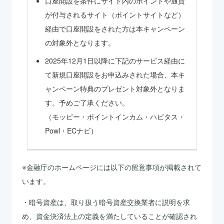
口座開設を条件にサイト内のポイントや通貨
が付与されるサイト（ポイントサイトなど）
経由で口座開設をされた方は本キャンペーン
の対象外となります。
2025年12月1日以降に下記のサービス経由に
て新規口座開設をお申込みされた場合、本キ
ャンペーン特典のプレゼント対象外となりま
す。予めご了承ください。
（モッピー・ポイントインカム・ハピタス・
Powl・ECナビ）
※金融庁のホームページには以下の留意事項が掲載されて
います。
・暗号資産は、取り扱う暗号資産交換業者に説明を求
め、資金決済法上の定義を満たしていることが確認され