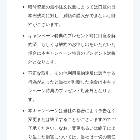
暗号資産の最小注文数量によっては口座の日
本円残高に対し、満額の購入ができない可能
性がございます。
キャンペーン特典のプレゼント時に口座を解
約済、もしくは解約のお申し出をいただいた
場合は本キャンペーン特典のプレゼント対象
外となります。
不正な取引、その他利用規約違反に該当する
行為があったと当社が判断した場合は本キャ
ンペーン特典のプレゼント対象外となりま
す。
本キャンペーンは当社の都合により予告なく
変更または終了することがございますのでご
了承ください。なお、変更あるいは終了によ
り生じた損害については、当社は一切の責任