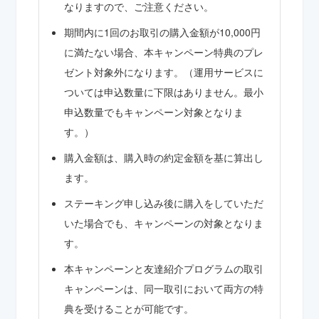
なりますので、ご注意ください。
期間内に1回のお取引の購入金額が10,000円
に満たない場合、本キャンペーン特典のプレ
ゼント対象外になります。（運用サービスに
ついては申込数量に下限はありません。最小
申込数量でもキャンペーン対象となりま
す。）
購入金額は、購入時の約定金額を基に算出し
ます。
ステーキング申し込み後に購入をしていただ
いた場合でも、キャンペーンの対象となりま
す。
本キャンペーンと友達紹介プログラムの取引
キャンペーンは、同一取引において両方の特
典を受けることが可能です。