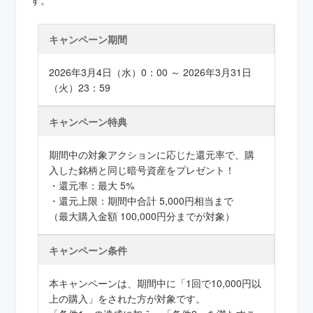
す。
キャンペーン期間
2026年3月4日（水）0：00 ～ 2026年3月31日
（火）23：59
キャンペーン特典
期間中の対象アクションに応じた還元率で、購
入した銘柄と同じ暗号資産をプレゼント！
・還元率：最大 5%
・還元上限：期間中合計 5,000円相当まで
（最大購入金額 100,000円分までが対象）
キャンペーン条件
本キャンペーンは、期間中に「1回で10,000円以
上の購入」をされた方が対象です。