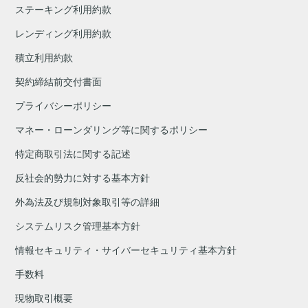
ステーキング利用約款
レンディング利用約款
積立利用約款
契約締結前交付書面
プライバシーポリシー
マネー・ローンダリング等に関するポリシー
特定商取引法に関する記述
反社会的勢力に対する基本方針
外為法及び規制対象取引等の詳細
システムリスク管理基本方針
情報セキュリティ・サイバーセキュリティ基本方針
手数料
現物取引概要