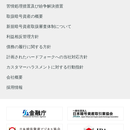
苦情処理措置及び紛争解決措置
取扱暗号資産の概要
新規暗号資産取扱審査体制について
利益相反管理方針
債務の履行に関する方針
計画されたハードフォークへの当社対応方針
カスタマーハラスメントに対する行動指針
会社概要
採用情報