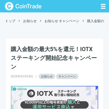
CoinTrade
トップ
お知らせ
お知らせ
キャンペーン
購入金額の最
購入金額の最大5%を還元！IOTX
ステーキング開始記念キャンペー
ン
2026年03月04日
/
お知らせ
キャンペーン