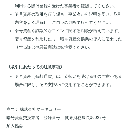
利用する際は登録を受けた事業者か確認してください。
暗号資産の取引を行う場合、事業者から説明を受け、取引
内容をよく理解し、ご自身の判断で行ってください。
暗号資産や詐欺的なコインに関する相談が増えています。
暗号資産を利用したり、暗号資産交換業の導入に便乗した
りする詐欺や悪質商法に御注意ください。
《取引にあたっての注意事項》
暗号資産（仮想通貨）は、支払いを受ける側の同意がある
場合に限り、その支払いに使用することができます。
商号
株式会社マーキュリー
暗号資産交換業者 登録番号
関東財務局長00025号
加入協会