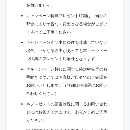
を負いません。
キャンペーン特典プレゼント時期は、当社の
都合により予告なく変更となる場合がござい
ますのでご了承ください。
キャンペーン期間中に条件を達成していない
場合、いかなる理由があっても本キャンペー
ン特典のプレゼント対象外となります。
本キャンペーン特典に関する確定申告等のお
手続きについてはお客様ご自身でのご確認を
お願いいたします。（詳細は税務署にお問い
合わせください）
本プレゼントの該当状況に関するお問い合わ
せにはお答えできません。あらかじめご了承
ください。