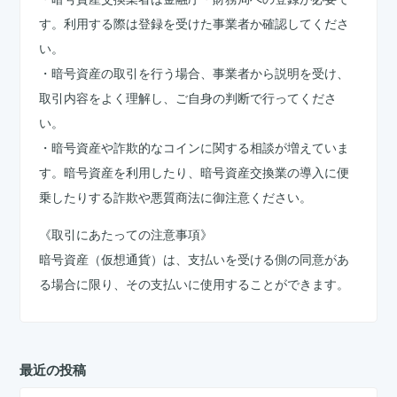
す。利用する際は登録を受けた事業者か確認してくださ
い。
・暗号資産の取引を行う場合、事業者から説明を受け、
取引内容をよく理解し、ご自身の判断で行ってくださ
い。
・暗号資産や詐欺的なコインに関する相談が増えていま
す。暗号資産を利用したり、暗号資産交換業の導入に便
乗したりする詐欺や悪質商法に御注意ください。
《取引にあたっての注意事項》
暗号資産（仮想通貨）は、支払いを受ける側の同意があ
る場合に限り、その支払いに使用することができます。
最近の投稿