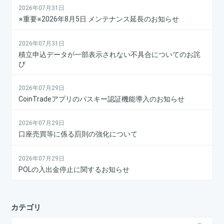
2026年07月31日
※重要※2026年8月5日 メンテナンス延長のお知らせ
2026年07月31日
積立申込データが一部表示されない不具合についてのお詫
び
2026年07月29日
CoinTradeアプリのパスキー認証機能導入のお知らせ
2026年07月29日
口座売買等に係る罰則の強化について
2026年07月29日
POLの入出金停止に関するお知らせ
カテゴリ