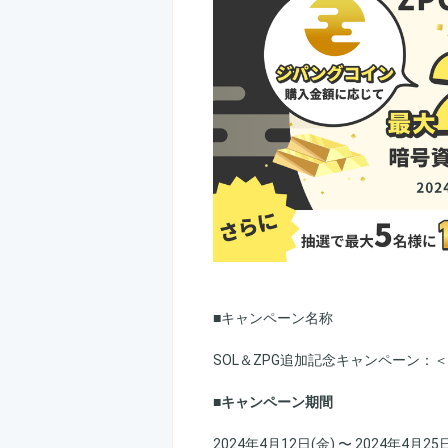
■キャンペーン名称
SOL＆ZPG追加記念キャンペーン：＜
■キャンペーン期間
2024年4月12日(金) 〜 2024年4月25