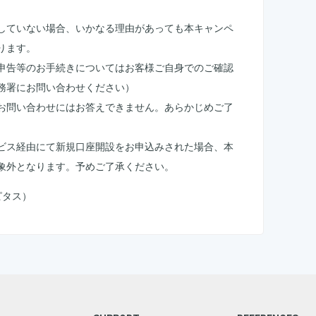
していない場合、いかなる理由があっても本キャンペ
ります。
申告等のお手続きについてはお客様ご自身でのご確認
務署にお問い合わせください）
お問い合わせにはお答えできません。あらかじめご了
サービス経由にて新規口座開設をお申込みされた場合、本
象外となります。予めご了承ください。
ピタス）