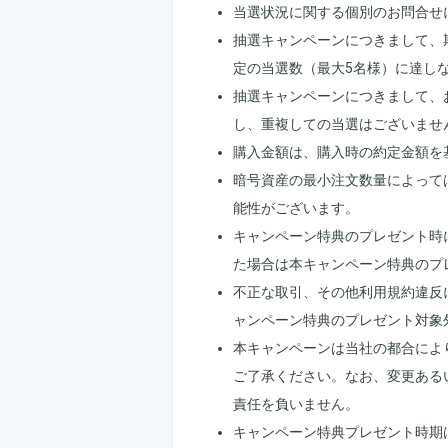
当選状況に関する個別のお問合せ
抽選キャンペーンにつきまして、
定の当選数（最大5名様）に達し
抽選キャンペーンにつきまして、
し、重複しての当選はございませ
購入金額は、購入時の約定金額を
暗号資産の最小注文数量によって
能性がございます。
キャンペーン特典のプレゼント時
た場合は本キャンペーン特典のプ
不正な取引、その他利用規約違反
ャンペーン特典のプレゼント対象
本キャンペーンは当社の都合によ
ご了承ください。なお、変更ある
責任を負いません。
キャンペーン特典プレゼント時期