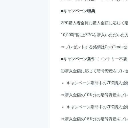
■キャンペーン特典
ZPG購入者全員に購入金額に応じて
10,000円以上ZPGを購入いただ
⇒プレゼントする銘柄はCoinTrade
■キャンペーン条件
（エントリー不要
①購入金額に応じて暗号資産をプレ
キャンペーン期間中のZPG購入金額
⇒購入金額の10%分の暗号資産をプ
キャンペーン期間中のZPG購入金額が
⇒購入金額の15%分の暗号資産をプ