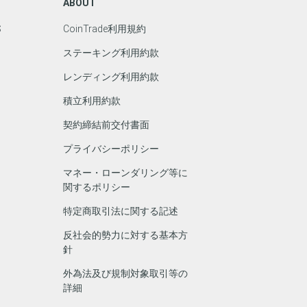
ABOUT
S
CoinTrade利用規約
ステーキング利用約款
レンディング利用約款
積立利用約款
契約締結前交付書面
プライバシーポリシー
マネー・ローンダリング等に
関するポリシー
特定商取引法に関する記述
反社会的勢力に対する基本方
針
外為法及び規制対象取引等の
詳細