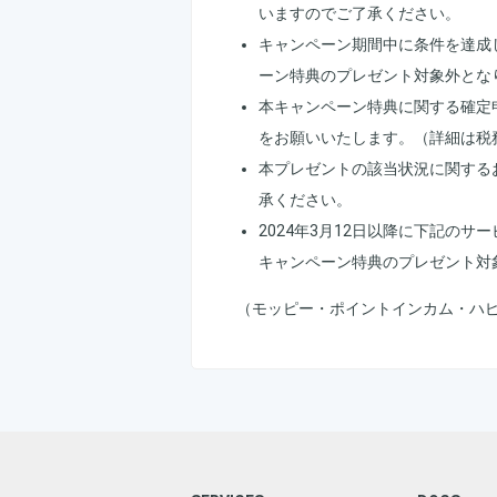
いますのでご了承ください。
キャンペーン期間中に条件を達成
ーン特典のプレゼント対象外とな
本キャンペーン特典に関する確定
をお願いいたします。（詳細は税
本プレゼントの該当状況に関する
承ください。
2024年3月12日以降に下記の
キャンペーン特典のプレゼント対
（モッピー・ポイントインカム・ハ