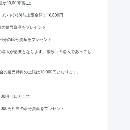
30,000円以上
ント(※)付与上限金額：10,000円
0円分の暗号資産をプレゼント
00円分の暗号資産をプレゼント
の購入が必要となります。複数回の購入であっても、
場合の還元特典の上限は10,000円となります。
00円=1口として、
,000円相当の暗号資産をプレゼント