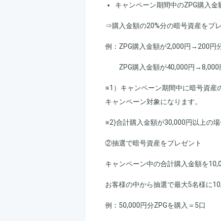
キャンペーン期間中のZPG購入金額が
⇒購入金額の20%分の暗号資産をプレゼ
例：ZPG購入金額が2,000円→20
ZPG購入金額が40,000円→8,0
※1）キャンペーン期間中に暗号資産
キャンペーン対象になります。
※2)合計購入金額が30,000円以上の
②抽選で暗号資産をプレゼント
キャンペーン中の合計購入金額を10,0
お客様の中から抽選で最大5名様に10
例：50,000円分ZPGを購入＝5口