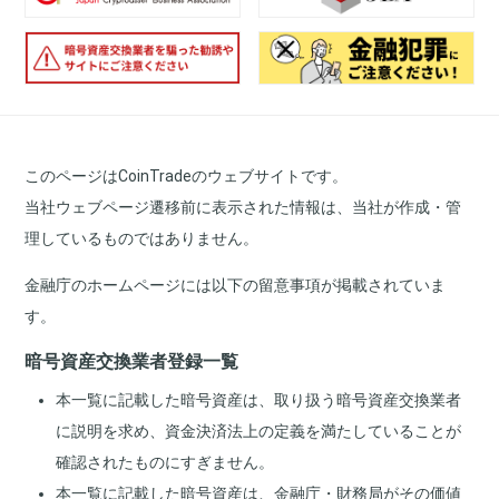
このページはCoinTradeのウェブサイトです。
当社ウェブページ遷移前に表示された情報は、当社が作成・管
理しているものではありません。
金融庁のホームページには以下の留意事項が掲載されていま
す。
暗号資産交換業者登録一覧
本一覧に記載した暗号資産は、取り扱う暗号資産交換業者
に説明を求め、資金決済法上の定義を満たしていることが
確認されたものにすぎません。
本一覧に記載した暗号資産は、金融庁・財務局がその価値