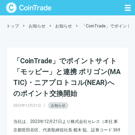
CoinTrade
トップ
お知らせ
お知らせ
「CoinTrade」でポイン
「CoinTrade」でポイントサイト
「モッピー」と連携 ポリゴン(MA
TIC)・ニアプロトコル(NEAR)へ
のポイント交換開始
2023年12月21日
/
お知らせ
当社は、2023年12月21日より株式会社セレス（本社:東
京都世田谷区、代表取締役社長:都木 聡、証券コード:369