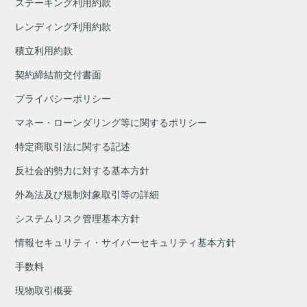
ステーキング利用約款
レンディング利用約款
積立利用約款
契約締結前交付書面
プライバシーポリシー
マネー・ローンダリング等に関するポリシー
特定商取引法に関する記述
反社会的勢力に対する基本方針
外為法及び規制対象取引等の詳細
システムリスク管理基本方針
情報セキュリティ・サイバーセキュリティ基本方針
手数料
現物取引概要