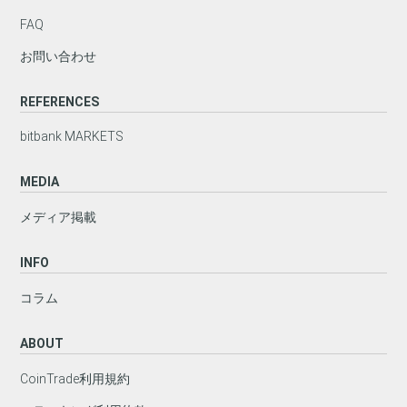
FAQ
お問い合わせ
REFERENCES
bitbank MARKETS
MEDIA
メディア掲載
INFO
コラム
ABOUT
CoinTrade利用規約