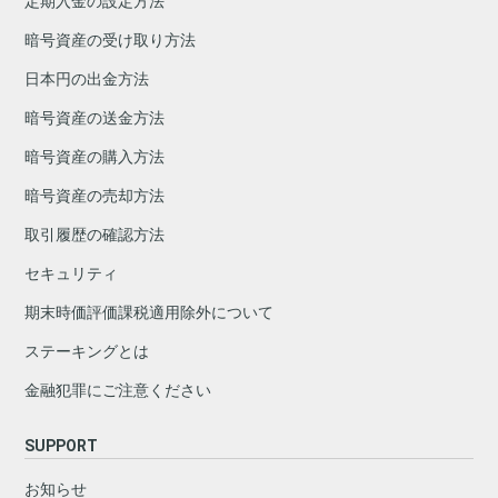
定期入金の設定方法
暗号資産の受け取り方法
日本円の出金方法
暗号資産の送金方法
暗号資産の購入方法
暗号資産の売却方法
取引履歴の確認方法
セキュリティ
期末時価評価課税適用除外について
ステーキングとは
金融犯罪にご注意ください
SUPPORT
お知らせ