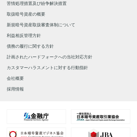
苦情処理措置及び紛争解決措置
取扱暗号資産の概要
新規暗号資産取扱審査体制について
利益相反管理方針
債務の履行に関する方針
計画されたハードフォークへの当社対応方針
カスタマーハラスメントに対する行動指針
会社概要
採用情報