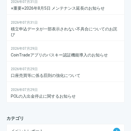
2026年07月31日
※重要※2026年8月5日 メンテナンス延長のお知らせ
2026年07月31日
積立申込データが一部表示されない不具合についてのお詫
び
2026年07月29日
CoinTradeアプリのパスキー認証機能導入のお知らせ
2026年07月29日
口座売買等に係る罰則の強化について
2026年07月29日
POLの入出金停止に関するお知らせ
カテゴリ