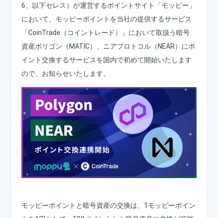
6、以下セレス）が運営するポイントサイト「モッピー」
において、モッピーポイントを当社の提供するサービス
「CoinTrade（コイントレード）」において取扱う暗号
資産ポリゴン（MATIC）、ニアプロトコル（NEAR）にポ
イント交換するサービスを国内で初めて開始いたします
ので、お知らせいたします。
モッピーポイントと暗号資産の交換は、1モッピーポイン