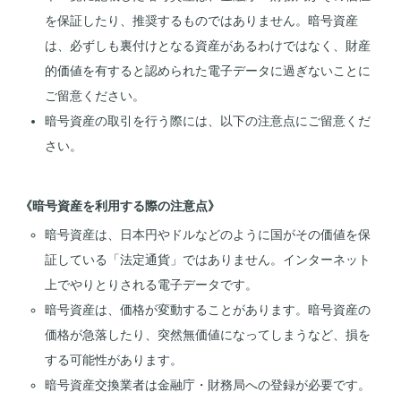
を保証したり、推奨するものではありません。暗号資産
は、必ずしも裏付けとなる資産があるわけではなく、財産
的価値を有すると認められた電子データに過ぎないことに
ご留意ください。
暗号資産の取引を行う際には、以下の注意点にご留意くだ
さい。
《暗号資産を利用する際の注意点》
暗号資産は、日本円やドルなどのように国がその価値を保
証している「法定通貨」ではありません。インターネット
上でやりとりされる電子データです。
暗号資産は、価格が変動することがあります。暗号資産の
価格が急落したり、突然無価値になってしまうなど、損を
する可能性があります。
暗号資産交換業者は金融庁・財務局への登録が必要です。