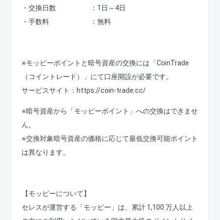
・交換日数 ：1日～4日
・手数料 ：無料
※モッピーポイントと暗号資産の交換には「CoinTrade
（コイントレード）」にて口座開設が必要です。
サービスサイト：https://coin-trade.cc/
※暗号資産から「モッピーポイント」への交換はできませ
ん。
※交換対象暗号資産の価格に応じて最低交換可能ポイント
は異なります。
【モッピーについて】
セレスが運営する「モッピー」は、累計 1,100 万人以上