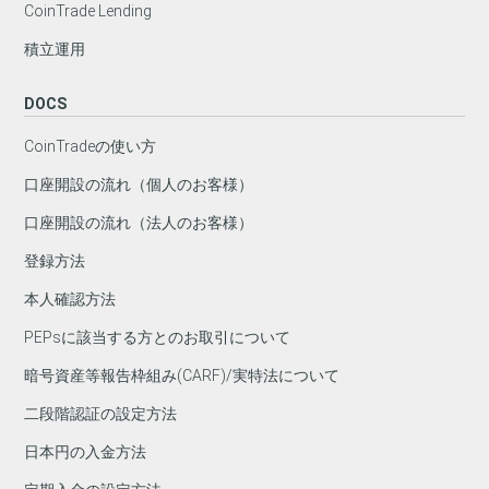
CoinTrade Lending
積立運用
DOCS
CoinTradeの使い方
口座開設の流れ（個人のお客様）
口座開設の流れ（法人のお客様）
登録方法
本人確認方法
PEPsに該当する方とのお取引について
暗号資産等報告枠組み(CARF)/実特法について
二段階認証の設定方法
日本円の入金方法