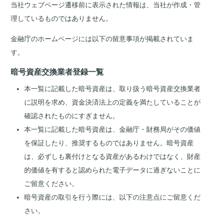
当社ウェブページ遷移前に表示された情報は、当社が作成・管
理しているものではありません。
金融庁のホームページには以下の留意事項が掲載されていま
す。
暗号資産交換業者登録一覧
本一覧に記載した暗号資産は、取り扱う暗号資産交換業者
に説明を求め、資金決済法上の定義を満たしていることが
確認されたものにすぎません。
本一覧に記載した暗号資産は、金融庁・財務局がその価値
を保証したり、推奨するものではありません。暗号資産
は、必ずしも裏付けとなる資産があるわけではなく、財産
的価値を有すると認められた電子データに過ぎないことに
ご留意ください。
暗号資産の取引を行う際には、以下の注意点にご留意くだ
さい。