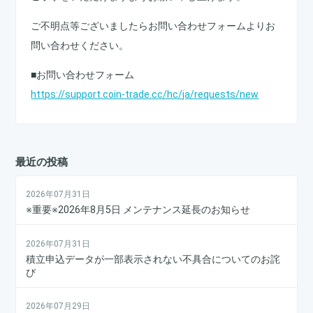
ご不明点等ございましたらお問い合わせフォームよりお
問い合わせください。
■お問い合わせフォーム
https://support.coin-trade.cc/hc/ja/requests/new
最近の投稿
2026年07月31日
※重要※2026年8月5日 メンテナンス延長のお知らせ
2026年07月31日
積立申込データが一部表示されない不具合についてのお詫
び
2026年07月29日