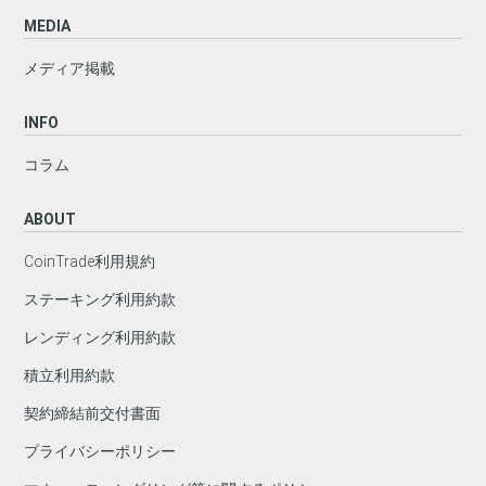
MEDIA
メディア掲載
INFO
コラム
ABOUT
CoinTrade利用規約
ステーキング利用約款
レンディング利用約款
積立利用約款
契約締結前交付書面
プライバシーポリシー