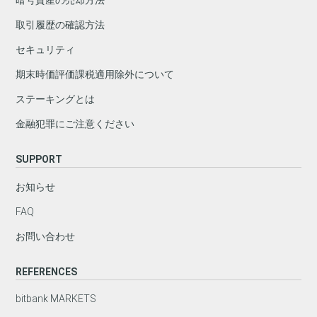
取引履歴の確認方法
セキュリティ
期末時価評価課税適用除外について
ステーキングとは
金融犯罪にご注意ください
SUPPORT
お知らせ
FAQ
お問い合わせ
REFERENCES
bitbank MARKETS