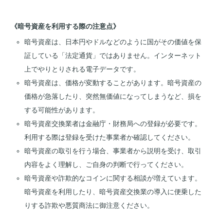
《暗号資産を利用する際の注意点》
暗号資産は、日本円やドルなどのように国がその価値を保
証している「法定通貨」ではありません。インターネット
上でやりとりされる電子データです。
暗号資産は、価格が変動することがあります。暗号資産の
価格が急落したり、突然無価値になってしまうなど、損を
する可能性があります。
暗号資産交換業者は金融庁・財務局への登録が必要です。
利用する際は登録を受けた事業者か確認してください。
暗号資産の取引を行う場合、事業者から説明を受け、取引
内容をよく理解し、ご自身の判断で行ってください。
暗号資産や詐欺的なコインに関する相談が増えています。
暗号資産を利用したり、暗号資産交換業の導入に便乗した
りする詐欺や悪質商法に御注意ください。