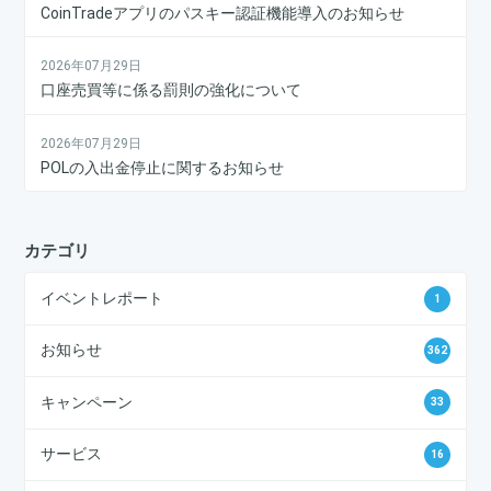
CoinTradeアプリのパスキー認証機能導入のお知らせ
2026年07月29日
口座売買等に係る罰則の強化について
2026年07月29日
POLの入出金停止に関するお知らせ
カテゴリ
イベントレポート
1
お知らせ
362
キャンペーン
33
サービス
16