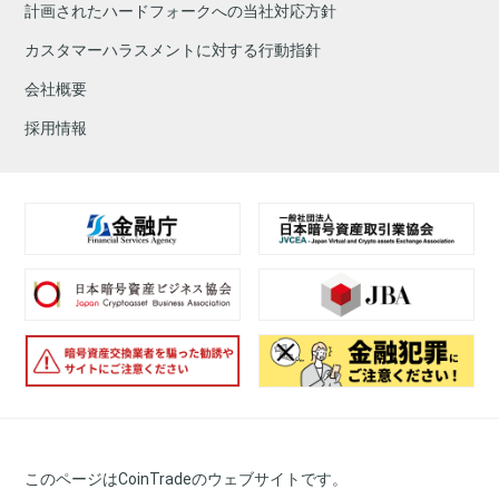
計画されたハードフォークへの当社対応方針
カスタマーハラスメントに対する行動指針
会社概要
採用情報
このページはCoinTradeのウェブサイトです。