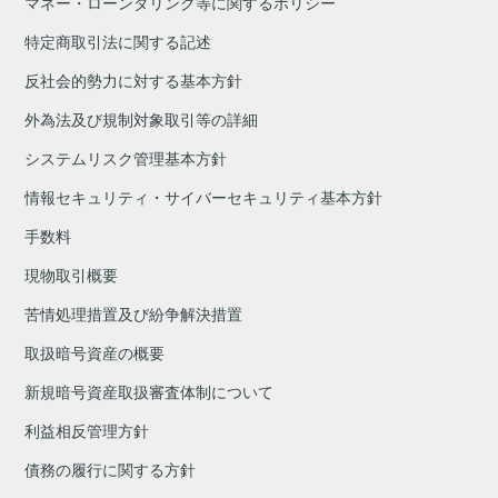
マネー・ローンダリング等に関するポリシー
特定商取引法に関する記述
反社会的勢力に対する基本方針
外為法及び規制対象取引等の詳細
システムリスク管理基本方針
情報セキュリティ・サイバーセキュリティ基本方針
手数料
現物取引概要
苦情処理措置及び紛争解決措置
取扱暗号資産の概要
新規暗号資産取扱審査体制について
利益相反管理方針
債務の履行に関する方針