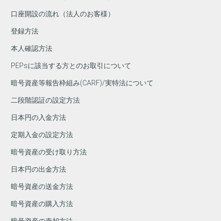
口座開設の流れ（法人のお客様）
登録方法
本人確認方法
PEPsに該当する方とのお取引について
暗号資産等報告枠組み(CARF)/実特法について
二段階認証の設定方法
日本円の入金方法
定期入金の設定方法
暗号資産の受け取り方法
日本円の出金方法
暗号資産の送金方法
暗号資産の購入方法
暗号資産の売却方法