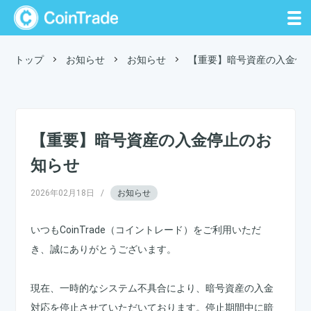
CoinTrade
トップ
お知らせ
お知らせ
【重要】暗号資産の入金停
【重要】暗号資産の入金停止のお
知らせ
2026年02月18日
/
お知らせ
いつもCoinTrade（コイントレード）をご利用いただ
き、誠にありがとうございます。
現在、一時的なシステム不具合により、暗号資産の入金
対応を停止させていただいております。停止期間中に暗