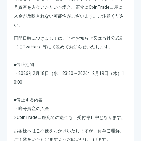
号資産を入金いただいた場合、正常にCoinTrade口座に
入金が反映されない可能性がございます。ご注意くださ
い。
再開日時につきましては、当社お知らせ又は当社公式X
（旧Twitter）等にて改めてお知らせいたします。
■停止期間
・2026年2月18日（水）23:30～2026年2月19日（木）1
8:00
■停止する内容
・暗号資産の入金
※CoinTrade口座宛ての送金も、受付停止中となります。
お客様へはご不便をおかけいたしますが、何卒ご理解、
ご了承をいただけますようお願い申し上げます。