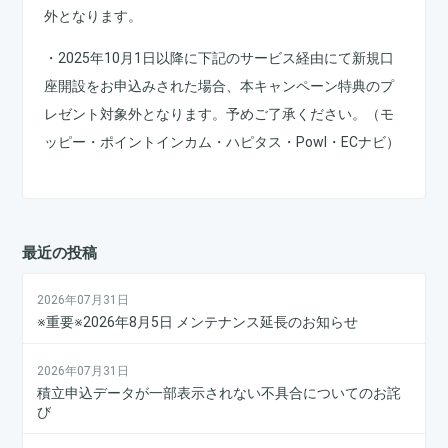
外となります。
・2025年10月1日以降に下記のサービス経由にて新規口
座開設をお申込みされた場合、本キャンペーン特典のプ
レゼント対象外となります。予めご了承ください。（モ
ッピー・ポイントインカム・ハピタス・Powl・ECナビ）
最近の投稿
2026年07月31日
※重要※2026年8月5日 メンテナンス延長のお知らせ
2026年07月31日
積立申込データが一部表示されない不具合についてのお詫
び