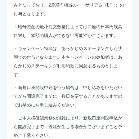
みとなっており、2,000円相当のイーサリアム（ETH）の
付与となります。
・暗号資産の最小注文数量によっては口座の日本円残高
に対し、満額の購入ができない可能性がございます。
・キャンペーン特典は、あらかじめステーキングした状
態での付与となります。本キャンペーンの参加者は、あ
らかじめステーキング利用約款に同意するものとしま
す。
・新規口座開設申込を行う場合は、申し込みをいただい
てから開設完了までに、数日を要することがありますの
でお早めにお申し込みください。
・ご本人様確認業務の混雑により、新規口座開設申込か
ら開設完了まで、遅延が生じる場合がございますこと予
めご了承ください。