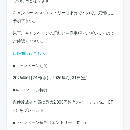
での付与となります。
キャンペーンへのエントリーは不要ですのでお気軽にご
参加下さい。
以下、キャンペーンの詳細と注意事項でございますので
ご確認ください。
口座開設はこちら
■キャンペーン期間
2026年6月24日(水)～2026年7月31日(金)
■キャンペーン特典
条件達成者全員に最大2,000円相当のイーサリアム（ET
H）をプレゼント
■キャンペーン条件（エントリー不要！）