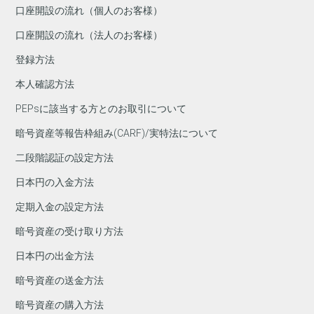
口座開設の流れ（個人のお客様）
口座開設の流れ（法人のお客様）
登録方法
本人確認方法
PEPsに該当する方とのお取引について
暗号資産等報告枠組み(CARF)/実特法について
二段階認証の設定方法
日本円の入金方法
定期入金の設定方法
暗号資産の受け取り方法
日本円の出金方法
暗号資産の送金方法
暗号資産の購入方法