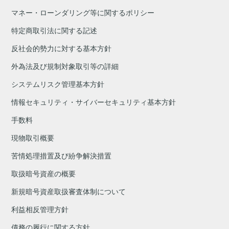
マネー・ローンダリング等に関するポリシー
特定商取引法に関する記述
反社会的勢力に対する基本方針
外為法及び規制対象取引等の詳細
システムリスク管理基本方針
情報セキュリティ・サイバーセキュリティ基本方針
手数料
現物取引概要
苦情処理措置及び紛争解決措置
取扱暗号資産の概要
新規暗号資産取扱審査体制について
利益相反管理方針
債務の履行に関する方針