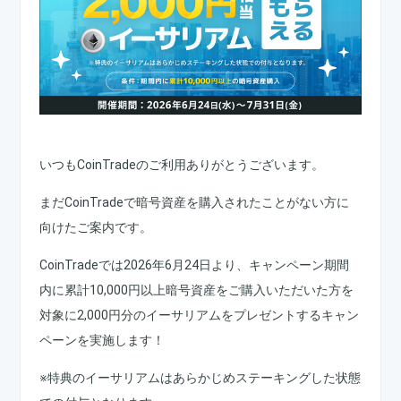
いつもCoinTradeのご利用ありがとうございます。
まだCoinTradeで暗号資産を購入されたことがない方に
向けたご案内です。
CoinTradeでは2026年6月24日より、キャンペーン期間
内に累計10,000円以上暗号資産をご購入いただいた方を
対象に2,000円分のイーサリアムをプレゼントするキャン
ペーンを実施します！
※特典のイーサリアムはあらかじめステーキングした状態