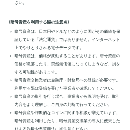
さい。
《暗号資産を利用する際の注意点》
暗号資産は、日本円やドルなどのように国がその価値を保
証している「法定通貨」ではありません。インターネット
上でやりとりされる電子データです。
暗号資産は、価格が変動することがあります。暗号資産の
価格が急落したり、突然無価値になってしまうなど、損を
する可能性があります。
暗号資産交換業者は金融庁・財務局への登録が必要です。
利用する際は登録を受けた事業者か確認してください。
暗号資産の取引を行う場合、事業者から説明を受け、取引
内容をよく理解し、ご自身の判断で行ってください。
暗号資産や詐欺的なコインに関する相談が増えています。
暗号資産を利用したり、暗号資産交換業の導入に便乗した
りする詐欺や悪質商法に御注意ください。