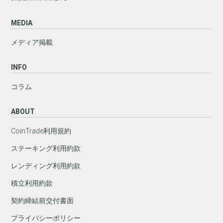
MEDIA
メディア掲載
INFO
コラム
ABOUT
CoinTrade利用規約
ステーキング利用約款
レンディング利用約款
積立利用約款
契約締結前交付書面
プライバシーポリシー