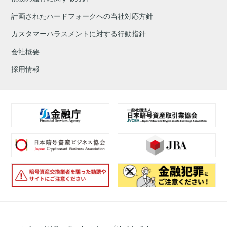
計画されたハードフォークへの当社対応方針
カスタマーハラスメントに対する行動指針
会社概要
採用情報