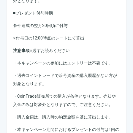
外となります。
■プレゼント付与時期
条件達成の翌月20日頃に付与
※付与日の12:00時点のレートにて算出
注意事項
※必ずお読みください
・本キャンペーンの参加にはエントリーは不要です。
・過去コイントレードで暗号資産の購入履歴がない方が
対象となります。
・CoinTrade販売所での購入が条件となります。売却や
入金のみは対象外となりますので、ご注意ください。
・購入金額は、購入時の約定金額を基に算出します。
・本キャンペーン期間におけるプレゼントの付与は1回の