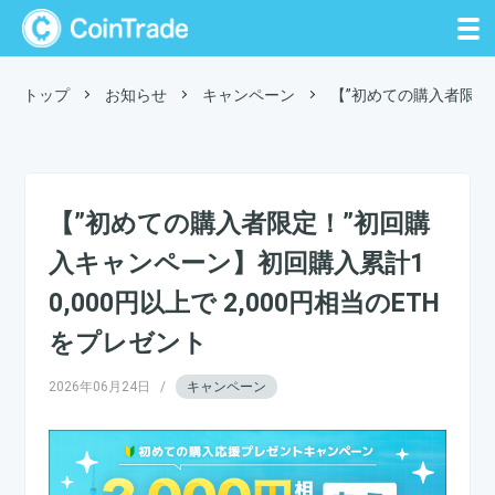
CoinTrade
トップ
お知らせ
キャンペーン
【”初めての購入者限定！
【”初めての購入者限定！”初回購
入キャンペーン】初回購入累計1
0,000円以上で 2,000円相当のETH
をプレゼント
2026年06月24日
/
キャンペーン