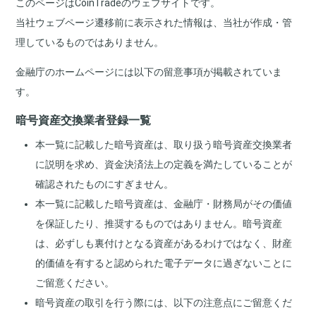
このページはCoinTradeのウェブサイトです。
当社ウェブページ遷移前に表示された情報は、当社が作成・管
理しているものではありません。
金融庁のホームページには以下の留意事項が掲載されていま
す。
暗号資産交換業者登録一覧
本一覧に記載した暗号資産は、取り扱う暗号資産交換業者
に説明を求め、資金決済法上の定義を満たしていることが
確認されたものにすぎません。
本一覧に記載した暗号資産は、金融庁・財務局がその価値
を保証したり、推奨するものではありません。暗号資産
は、必ずしも裏付けとなる資産があるわけではなく、財産
的価値を有すると認められた電子データに過ぎないことに
ご留意ください。
暗号資産の取引を行う際には、以下の注意点にご留意くだ