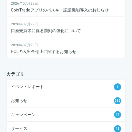
2026年07月29日
CoinTradeアプリのパスキー認証機能導入のお知らせ
2026年07月29日
口座売買等に係る罰則の強化について
2026年07月29日
POLの入出金停止に関するお知らせ
カテゴリ
イベントレポート
1
お知らせ
362
キャンペーン
33
サービス
16