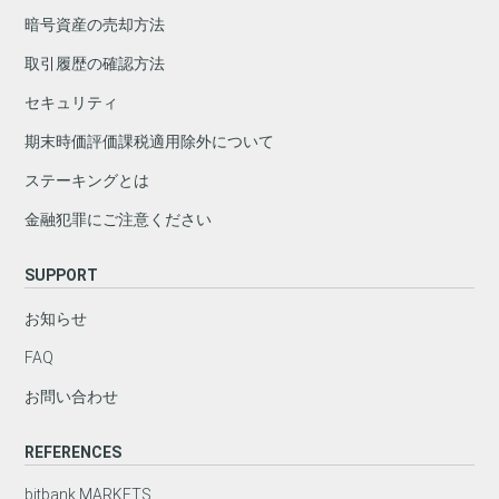
暗号資産の売却方法
取引履歴の確認方法
セキュリティ
期末時価評価課税適用除外について
ステーキングとは
金融犯罪にご注意ください
SUPPORT
お知らせ
FAQ
お問い合わせ
REFERENCES
bitbank MARKETS