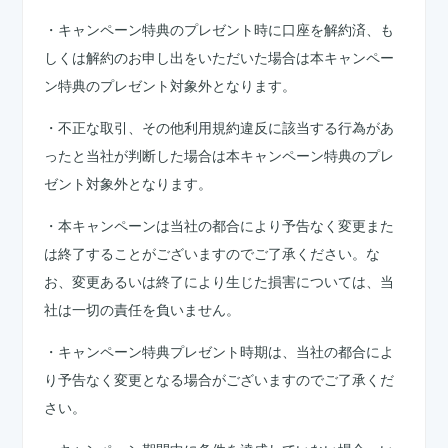
・キャンペーン特典のプレゼント時に口座を解約済、も
しくは解約のお申し出をいただいた場合は本キャンペー
ン特典のプレゼント対象外となります。
・不正な取引、その他利用規約違反に該当する行為があ
ったと当社が判断した場合は本キャンペーン特典のプレ
ゼント対象外となります。
・本キャンペーンは当社の都合により予告なく変更また
は終了することがございますのでご了承ください。な
お、変更あるいは終了により生じた損害については、当
社は一切の責任を負いません。
・キャンペーン特典プレゼント時期は、当社の都合によ
り予告なく変更となる場合がございますのでご了承くだ
さい。