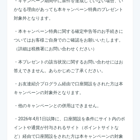
・キャンペーン期間中に条件を達成していない場合、い
かなる理由があっても本キャンペーン特典のプレゼント
対象外となります。
・本キャンペーン特典に関する確定申告等のお手続きに
ついてはお客様ご自身でのご確認をお願いいたします。
（詳細は税務署にお問い合わせください）
・本プレゼントの該当状況に関するお問い合わせにはお
答えできません。あらかじめご了承ください。
・お友達紹介プログラム経由で口座開設をされた方は本
キャンペーンの対象外となります。
・他のキャンペーンとの併用はできません。
・2026年4月1日以降に、口座開設を条件にサイト内のポ
イントや通貨が付与されるサイト（ポイントサイトな
ど）経由で口座開設をされた方は本キャンペーンの対象