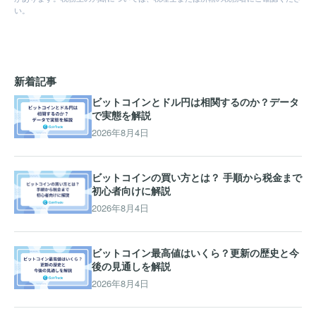
い。
新着記事
ビットコインとドル円は相関するのか？データ
で実態を解説
2026年8月4日
ビットコインの買い方とは？ 手順から税金まで
初心者向けに解説
2026年8月4日
ビットコイン最高値はいくら？更新の歴史と今
後の見通しを解説
2026年8月4日