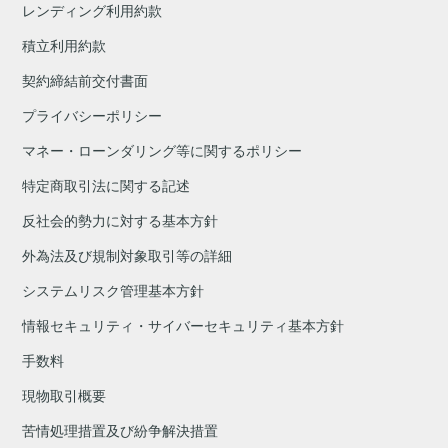
レンディング利用約款
積立利用約款
契約締結前交付書面
プライバシーポリシー
マネー・ローンダリング等に関するポリシー
特定商取引法に関する記述
反社会的勢力に対する基本方針
外為法及び規制対象取引等の詳細
システムリスク管理基本方針
情報セキュリティ・サイバーセキュリティ基本方針
手数料
現物取引概要
苦情処理措置及び紛争解決措置