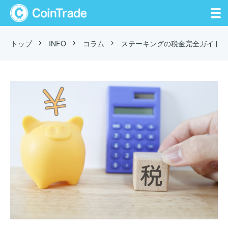
CoinTrade
トップ
INFO
コラム
ステーキングの税金完全ガイド｜