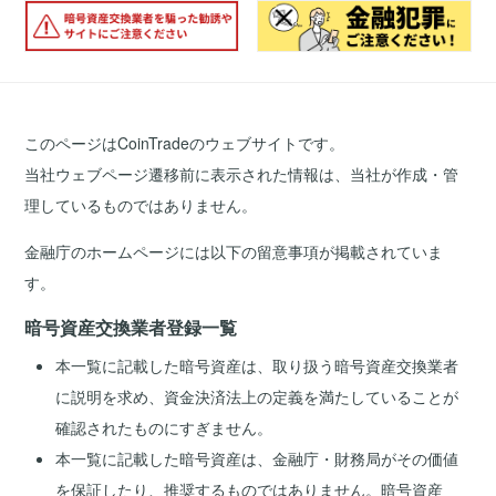
このページはCoinTradeのウェブサイトです。
当社ウェブページ遷移前に表示された情報は、当社が作成・管
理しているものではありません。
金融庁のホームページには以下の留意事項が掲載されていま
す。
暗号資産交換業者登録一覧
本一覧に記載した暗号資産は、取り扱う暗号資産交換業者
に説明を求め、資金決済法上の定義を満たしていることが
確認されたものにすぎません。
本一覧に記載した暗号資産は、金融庁・財務局がその価値
を保証したり、推奨するものではありません。暗号資産