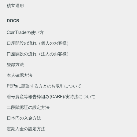
積立運用
DOCS
CoinTradeの使い方
口座開設の流れ（個人のお客様）
口座開設の流れ（法人のお客様）
登録方法
本人確認方法
PEPsに該当する方とのお取引について
暗号資産等報告枠組み(CARF)/実特法について
二段階認証の設定方法
日本円の入金方法
定期入金の設定方法