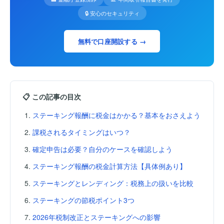
🔒 安心のセキュリティ
無料で口座開設する →
📋 この記事の目次
ステーキング報酬に税金はかかる？基本をおさえよう
課税されるタイミングはいつ？
確定申告は必要？自分のケースを確認しよう
ステーキング報酬の税金計算方法【具体例あり】
ステーキングとレンディング：税務上の扱いを比較
ステーキングの節税ポイント3つ
2026年税制改正とステーキングへの影響