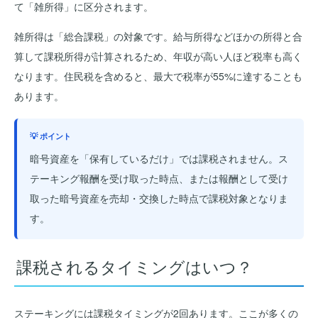
て「雑所得」に区分されます。
雑所得は「総合課税」の対象です。給与所得などほかの所得と合
算して課税所得が計算されるため、年収が高い人ほど税率も高く
なります。住民税を含めると、最大で税率が55%に達することも
あります。
💡 ポイント
暗号資産を「保有しているだけ」では課税されません。ス
テーキング報酬を受け取った時点、または報酬として受け
取った暗号資産を売却・交換した時点で課税対象となりま
す。
課税されるタイミングはいつ？
ステーキングには課税タイミングが2回あります。ここが多くの