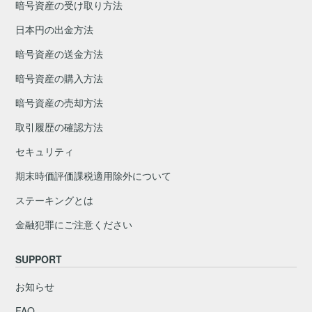
暗号資産の受け取り方法
日本円の出金方法
暗号資産の送金方法
暗号資産の購入方法
暗号資産の売却方法
取引履歴の確認方法
セキュリティ
期末時価評価課税適用除外について
ステーキングとは
金融犯罪にご注意ください
SUPPORT
お知らせ
FAQ