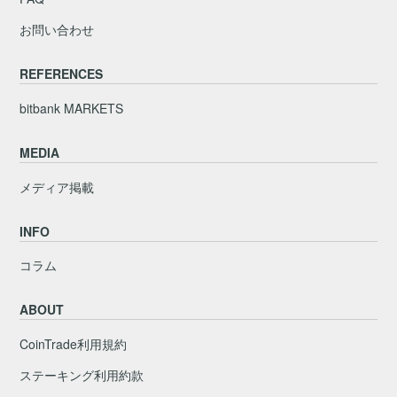
お問い合わせ
REFERENCES
bitbank MARKETS
MEDIA
メディア掲載
INFO
コラム
ABOUT
CoinTrade利用規約
ステーキング利用約款