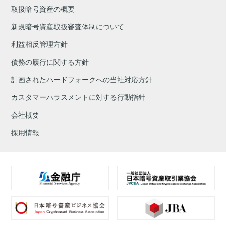
取扱暗号資産の概要
新規暗号資産取扱審査体制について
利益相反管理方針
債務の履行に関する方針
計画されたハードフォークへの当社対応方針
カスタマーハラスメントに対する行動指針
会社概要
採用情報