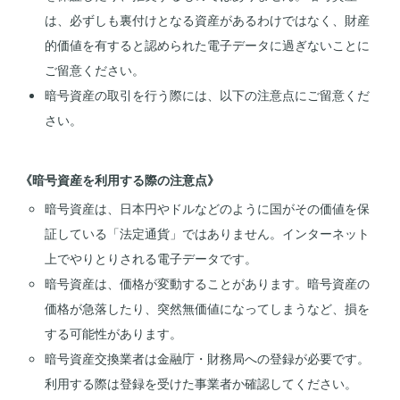
は、必ずしも裏付けとなる資産があるわけではなく、財産
的価値を有すると認められた電子データに過ぎないことに
ご留意ください。
暗号資産の取引を行う際には、以下の注意点にご留意くだ
さい。
《暗号資産を利用する際の注意点》
暗号資産は、日本円やドルなどのように国がその価値を保
証している「法定通貨」ではありません。インターネット
上でやりとりされる電子データです。
暗号資産は、価格が変動することがあります。暗号資産の
価格が急落したり、突然無価値になってしまうなど、損を
する可能性があります。
暗号資産交換業者は金融庁・財務局への登録が必要です。
利用する際は登録を受けた事業者か確認してください。