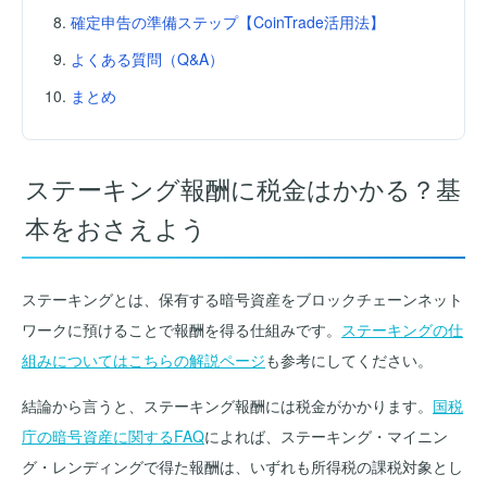
確定申告の準備ステップ【CoinTrade活用法】
よくある質問（Q&A）
まとめ
ステーキング報酬に税金はかかる？基
本をおさえよう
ステーキングとは、保有する暗号資産をブロックチェーンネット
ワークに預けることで報酬を得る仕組みです。
ステーキングの仕
組みについてはこちらの解説ページ
も参考にしてください。
結論から言うと、ステーキング報酬には税金がかかります。
国税
庁の暗号資産に関するFAQ
によれば、ステーキング・マイニン
グ・レンディングで得た報酬は、いずれも所得税の課税対象とし