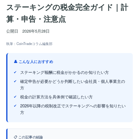
ステーキングの税金完全ガイド｜計
算・申告・注意点
公開日
2026年5月28日
執筆：CoinTradeコラム編集部
👤 こんな人におすすめ
ステーキング報酬に税金がかかるのか知りたい方
確定申告が必要かどうか判断したい会社員・個人事業主の
方
税金の計算方法を具体例で確認したい方
2026年以降の税制改正でステーキングへの影響を知りたい
方
📋 この記事の結論