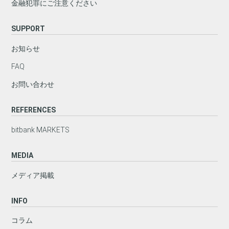
金融犯罪にご注意ください
SUPPORT
お知らせ
FAQ
お問い合わせ
REFERENCES
bitbank MARKETS
MEDIA
メディア掲載
INFO
コラム