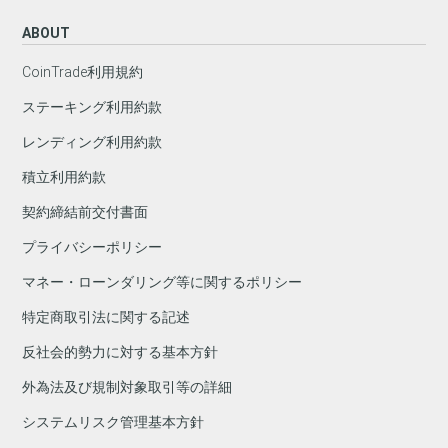
ABOUT
CoinTrade利用規約
ステーキング利用約款
レンディング利用約款
積立利用約款
契約締結前交付書面
プライバシーポリシー
マネー・ローンダリング等に関するポリシー
特定商取引法に関する記述
反社会的勢力に対する基本方針
外為法及び規制対象取引等の詳細
システムリスク管理基本方針