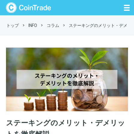
CoinTrade
トップ
INFO
コラム
ステーキングのメリット・デメリ
ステーキングのメリット・デメリッ