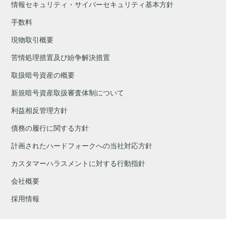
情報セキュリティ・サイバーセキュリティ基本方針
手数料
現物取引概要
苦情処理措置及び紛争解決措置
取扱暗号資産の概要
新規暗号資産取扱審査体制について
利益相反管理方針
債務の履行に関する方針
計画されたハードフォークへの当社対応方針
カスタマーハラスメントに対する行動指針
会社概要
採用情報