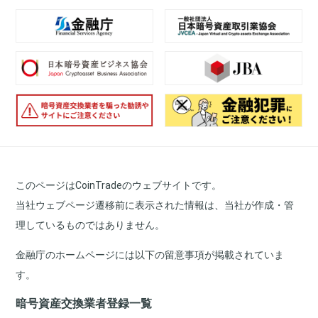
このページはCoinTradeのウェブサイトです。
当社ウェブページ遷移前に表示された情報は、当社が作成・管
理しているものではありません。
金融庁のホームページには以下の留意事項が掲載されていま
す。
暗号資産交換業者登録一覧