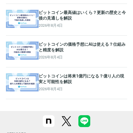
ビットコイン最高値はいくら？更新の歴史と今
後の見通しを解説
2026年8月4日
ビットコインの価格予想にAIは使える？仕組み
と精度を解説
2026年8月4日
ビットコインは将来1億円になる？億り人の現
実と可能性を解説
2026年8月4日