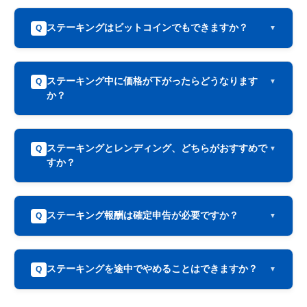
ステーキングはビットコインでもできますか？
Q
ステーキング中に価格が下がったらどうなります
Q
か？
ステーキングとレンディング、どちらがおすすめで
Q
すか？
ステーキング報酬は確定申告が必要ですか？
Q
ステーキングを途中でやめることはできますか？
Q