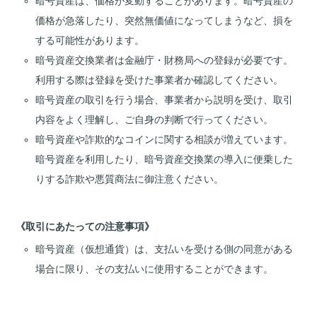
暗号資産は、価格が変動することがあります。暗号資産の
価格が急落したり、突然無価値になってしまうなど、損を
する可能性があります。
暗号資産交換業者は金融庁・財務局への登録が必要です。
利用する際は登録を受けた事業者か確認してください。
暗号資産の取引を行う場合、事業者から説明を受け、取引
内容をよく理解し、ご自身の判断で行ってください。
暗号資産や詐欺的なコインに関する相談が増えています。
暗号資産を利用したり、暗号資産交換業の導入に便乗した
りする詐欺や悪質商法に御注意ください。
《取引にあたっての注意事項》
暗号資産（仮想通貨）は、支払いを受ける側の同意がある
場合に限り、その支払いに使用することができます。