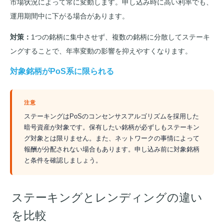
市場状況によって常に変動します。申し込み時に高い利率でも、
運用期間中に下がる場合があります。
対策：
1つの銘柄に集中させず、複数の銘柄に分散してステーキ
ングすることで、年率変動の影響を抑えやすくなります。
対象銘柄がPoS系に限られる
注意
ステーキングはPoSのコンセンサスアルゴリズムを採用した
暗号資産が対象です。保有したい銘柄が必ずしもステーキン
グ対象とは限りません。また、ネットワークの事情によって
報酬が分配されない場合もあります。申し込み前に対象銘柄
と条件を確認しましょう。
ステーキングとレンディングの違い
を比較