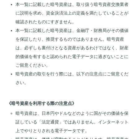
本一覧に記載した暗号資産は、取り扱う暗号資産交換業者
に説明を求め、資金決済法上の定義を満たしていることが
確認されたものにすぎません。
本一覧に記載した暗号資産は、金融庁・財務局がその価値
を保証したり、推奨するものではありません。暗号資産
は、必ずしも裏付けとなる資産があるわけではなく、財産
的価値を有すると認められた電子データに過ぎないことに
ご留意ください。
暗号資産の取引を行う際には、以下の注意点にご留意くだ
さい。
《暗号資産を利用する際の注意点》
暗号資産は、日本円やドルなどのように国がその価値を保
証している「法定通貨」ではありません。インターネット
上でやりとりされる電子データです。