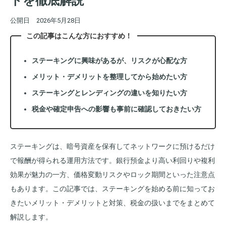
トを徹底解説
公開日
2026年5月28日
この記事はこんな方におすすめ！
ステーキングに興味があるが、リスクが心配な方
メリット・デメリットを整理してから始めたい方
ステーキングとレンディングの違いを知りたい方
税金や確定申告への影響も事前に確認しておきたい方
ステーキングは、暗号資産を保有してネットワークに預けるだけ
で報酬が得られる運用方法です。銀行預金より高い利回りや複利
効果が魅力の一方、価格変動リスクやロック期間といった注意点
もあります。この記事では、ステーキングを始める前に知ってお
きたいメリット・デメリットと対策、税金の扱いまでをまとめて
解説します。