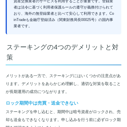
資産交換業者のサービスを利用することが重要です。登録業
者は法令に基づく利用者保護ルールの遵守が義務付けられて
おり、海外の無登録業者と比べて安心して利用できます。Co
inTradeも金融庁登録済み（関東財務局長00025号）の国内事
業者です。
ステーキングの4つのデメリットと対
策
メリットがある一方で、ステーキングにはいくつかの注意点があ
ります。デメリットをあらかじめ理解し、適切な対策を取ること
が長期運用の成功につながります。
ロック期間中は売買・送金できない
ステーキングを申し込むと、期間中は暗号資産がロックされ、売
却も送金もできなくなります。申し込みを行う前に必ずロック期