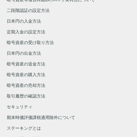
二段階認証の設定方法
日本円の入金方法
定期入金の設定方法
暗号資産の受け取り方法
日本円の出金方法
暗号資産の送金方法
暗号資産の購入方法
暗号資産の売却方法
取引履歴の確認方法
セキュリティ
期末時価評価課税適用除外について
ステーキングとは