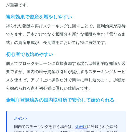
が重要です。
複利効果で資産を増やしやすい
得られた報酬を再びステーキングに回すことで、複利効果が期待
できます。元本だけでなく報酬分も新たな報酬を生む「雪だるま
式」の資産形成が、長期運用においては特に有効です。
初心者でも始めやすい
個人でブロックチェーンに直接参加する場合は技術的な知識が必
要ですが、国内の暗号資産取引所が提供するステーキングサービ
スを使えば、アプリ上の操作だけで簡単に申し込めます。少額か
ら始められる点も初心者に優しい仕組みです。
金融庁登録済みの国内取引所で安心して始められる
ポイント
国内でステーキングを行う場合は、
金融庁
に登録された暗号