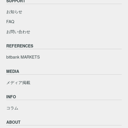
SUPPORT
お知らせ
FAQ
お問い合わせ
REFERENCES
bitbank MARKETS
MEDIA
メディア掲載
INFO
コラム
ABOUT