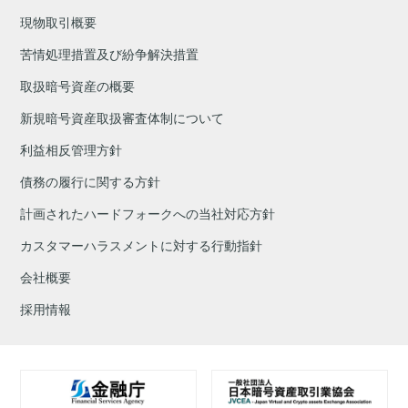
現物取引概要
苦情処理措置及び紛争解決措置
取扱暗号資産の概要
新規暗号資産取扱審査体制について
利益相反管理方針
債務の履行に関する方針
計画されたハードフォークへの当社対応方針
カスタマーハラスメントに対する行動指針
会社概要
採用情報