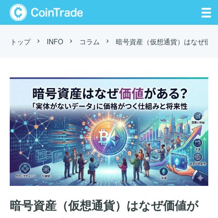
CoinTrade
トップ
INFO
コラム
暗号資産（仮想通貨）はなぜ価値
暗号資産（仮想通貨）はなぜ価値が