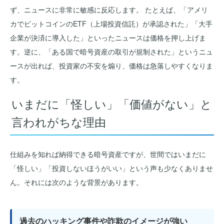
ず、ニュースに非常に敏感に反応します。 たとえば、「アメリ
カでビットコインのETF（上場投資信託）が承認された」「大手
企業が決済に導入した」といったニュースは価格を押し上げま
す。逆に、「ある国で暗号資産の取引が規制された」というニュ
ースが出れば、投資家の不安を煽り、価格は急落しやすくなりま
す。
いまだに「怪しい」「価値がない」と
言われがちな理由
仕組みを知れば納得できる暗号資産ですが、世間ではいまだに
「怪しい」「投資しないほうがいい」という声も少なくありませ
ん。それには次のような背景があります。
過去のハッキング事件や詐欺のイメージが強い