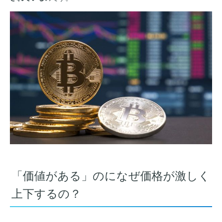
「価値がある」のになぜ価格が激しく
上下するの？