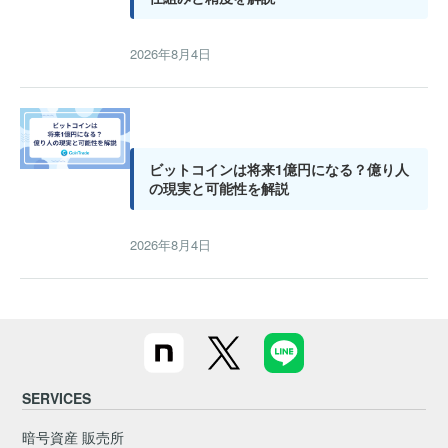
2026年8月4日
ビットコインは将来1億円になる？億り人
の現実と可能性を解説
2026年8月4日
SERVICES
暗号資産 販売所