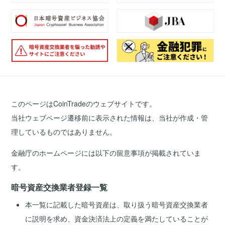
このページはCoinTradeのウェブサイトです。
当社ウェブページ遷移前に表示された情報は、当社が作成・管
理しているものではありません。
金融庁のホームページには以下の留意事項が掲載されていま
す。
暗号資産交換業者登録一覧
本一覧に記載した暗号資産は、取り扱う暗号資産交換業者
に説明を求め、資金決済法上の定義を満たしていることが