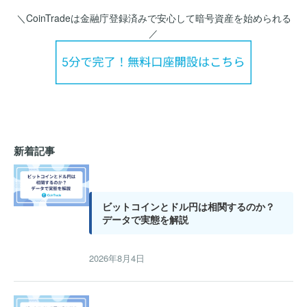
＼CoinTradeは金融庁登録済みで安心して暗号資産を始められる
／
新着記事
ビットコインとドル円は相関するのか？
データで実態を解説
2026年8月4日