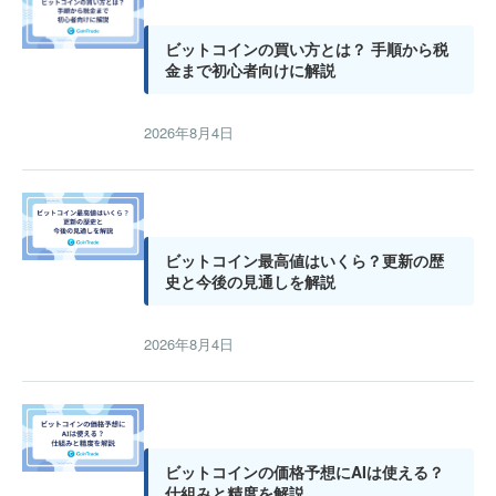
ビットコインの買い方とは？ 手順から税
金まで初心者向けに解説
2026年8月4日
ビットコイン最高値はいくら？更新の歴
史と今後の見通しを解説
2026年8月4日
ビットコインの価格予想にAIは使える？
仕組みと精度を解説