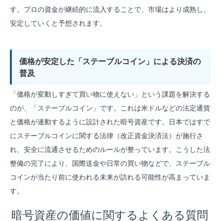
す。プロの資金が継続的に流入することで、市場はより成熟し、
安定していくと予想されます。
価格が安定した「ステーブルコイン」による決済の
普及
「価格が変動しすぎて買い物に使えない」という課題を解決する
のが、「ステーブルコイン」です。これは米ドルなどの法定通貨
と価格が連動するように設計された暗号資産です。日本ではすで
にステーブルコインに関する法律（改正資金決済法）が施行さ
れ、安全に流通させるためのルールが整っています。こうした法
整備の完了により、国際送金や日常の買い物などで、ステーブル
コインが当たり前に使われる未来が訪れる可能性が高まっていま
す。
暗号資産の価値に関するよくある質問