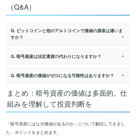
（Q&A）
Q. ビットコインと他のアルトコインで価値の源泉は違いま
すか？
Q. 暗号資産は法定通貨の代わりになりますか？
Q. 暗号資産の価値がゼロになる可能性はありますか？
まとめ：暗号資産の価値は多面的。仕
組みを理解して投資判断を
「暗号資産にはなぜ価値があるのか」について解説してきまし
た。ポイントをまとめます。