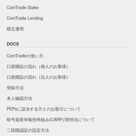
CoinTrade Stake
CoinTrade Lending
積立運用
DOCS
CoinTradeの使い方
口座開設の流れ（個人のお客様）
口座開設の流れ（法人のお客様）
登録方法
本人確認方法
PEPsに該当する方とのお取引について
暗号資産等報告枠組み(CARF)/実特法について
二段階認証の設定方法