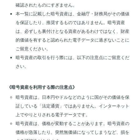
確認されたものにすぎません。
本一覧に記載した暗号資産は、金融庁・財務局がその価値
を保証したり、推奨するものではありません。暗号資産
は、必ずしも裏付けとなる資産があるわけではなく、財産
的価値を有すると認められた電子データに過ぎないことに
ご留意ください。
暗号資産の取引を行う際には、以下の注意点にご留意くだ
さい。
《暗号資産を利用する際の注意点》
暗号資産は、日本円やドルなどのように国がその価値を保
証している「法定通貨」ではありません。インターネット
上でやりとりされる電子データです。
暗号資産は、価格が変動することがあります。暗号資産の
価格が急落したり、突然無価値になってしまうなど、損を