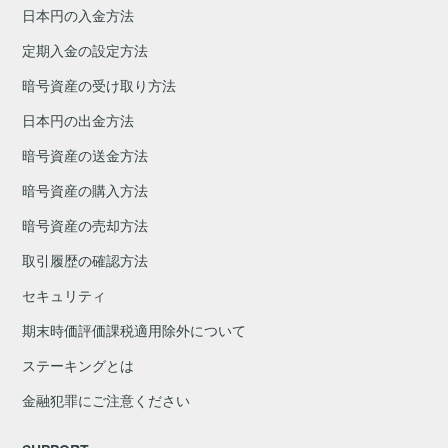
日本円の入金方法
定期入金の設定方法
暗号資産の受け取り方法
日本円の出金方法
暗号資産の送金方法
暗号資産の購入方法
暗号資産の売却方法
取引履歴の確認方法
セキュリティ
期末時価評価課税適用除外について
ステーキングとは
金融犯罪にご注意ください