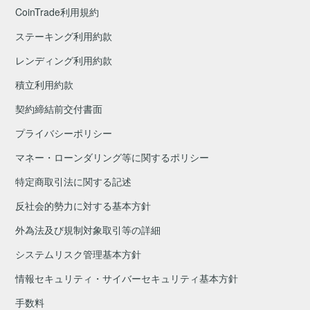
CoinTrade利用規約
ステーキング利用約款
レンディング利用約款
積立利用約款
契約締結前交付書面
プライバシーポリシー
マネー・ローンダリング等に関するポリシー
特定商取引法に関する記述
反社会的勢力に対する基本方針
外為法及び規制対象取引等の詳細
システムリスク管理基本方針
情報セキュリティ・サイバーセキュリティ基本方針
手数料