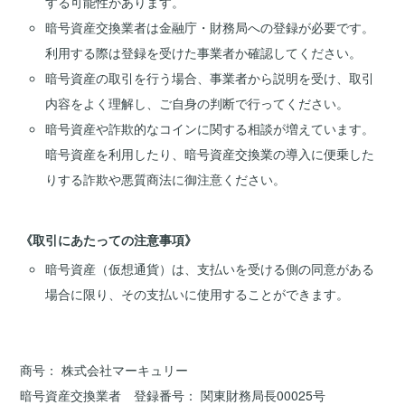
する可能性があります。
暗号資産交換業者は金融庁・財務局への登録が必要です。
利用する際は登録を受けた事業者か確認してください。
暗号資産の取引を行う場合、事業者から説明を受け、取引
内容をよく理解し、ご自身の判断で行ってください。
暗号資産や詐欺的なコインに関する相談が増えています。
暗号資産を利用したり、暗号資産交換業の導入に便乗した
りする詐欺や悪質商法に御注意ください。
《取引にあたっての注意事項》
暗号資産（仮想通貨）は、支払いを受ける側の同意がある
場合に限り、その支払いに使用することができます。
商号
株式会社マーキュリー
暗号資産交換業者 登録番号
関東財務局長00025号