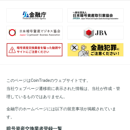
このページはCoinTradeのウェブサイトです。
当社ウェブページ遷移前に表示された情報は、当社が作成・管
理しているものではありません。
金融庁のホームページには以下の留意事項が掲載されていま
す。
暗号資産交換業者登録一覧