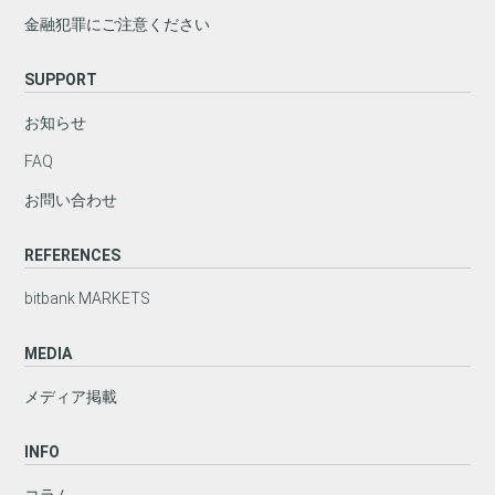
金融犯罪にご注意ください
SUPPORT
お知らせ
FAQ
お問い合わせ
REFERENCES
bitbank MARKETS
MEDIA
メディア掲載
INFO
コラム