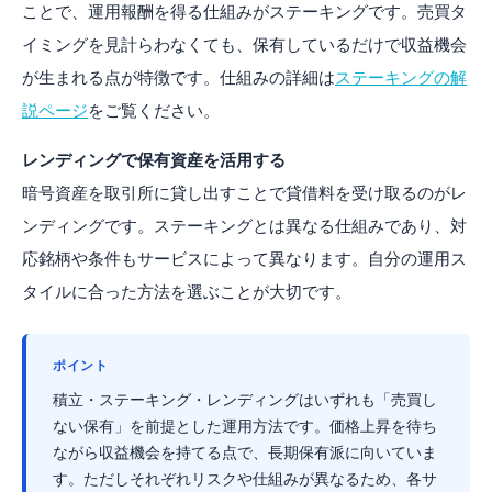
ことで、運用報酬を得る仕組みがステーキングです。売買タ
イミングを見計らわなくても、保有しているだけで収益機会
が生まれる点が特徴です。仕組みの詳細は
ステーキングの解
説ページ
をご覧ください。
レンディングで保有資産を活用する
暗号資産を取引所に貸し出すことで貸借料を受け取るのがレ
ンディングです。ステーキングとは異なる仕組みであり、対
応銘柄や条件もサービスによって異なります。自分の運用ス
タイルに合った方法を選ぶことが大切です。
ポイント
積立・ステーキング・レンディングはいずれも「売買し
ない保有」を前提とした運用方法です。価格上昇を待ち
ながら収益機会を持てる点で、長期保有派に向いていま
す。ただしそれぞれリスクや仕組みが異なるため、各サ