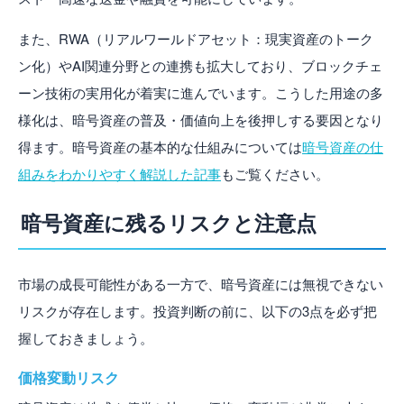
また、RWA（リアルワールドアセット：現実資産のトーク
ン化）やAI関連分野との連携も拡大しており、ブロックチェ
ーン技術の実用化が着実に進んでいます。こうした用途の多
様化は、暗号資産の普及・価値向上を後押しする要因となり
得ます。暗号資産の基本的な仕組みについては
暗号資産の仕
組みをわかりやすく解説した記事
もご覧ください。
暗号資産に残るリスクと注意点
市場の成長可能性がある一方で、暗号資産には無視できない
リスクが存在します。投資判断の前に、以下の3点を必ず把
握しておきましょう。
価格変動リスク