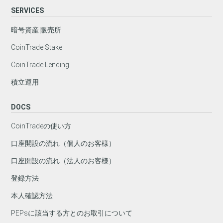
SERVICES
暗号資産 販売所
CoinTrade Stake
CoinTrade Lending
積立運用
DOCS
CoinTradeの使い方
口座開設の流れ（個人のお客様）
口座開設の流れ（法人のお客様）
登録方法
本人確認方法
PEPsに該当する方とのお取引について