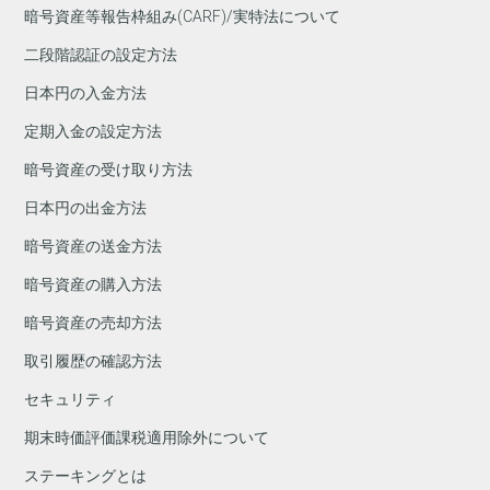
暗号資産等報告枠組み(CARF)/実特法について
二段階認証の設定方法
日本円の入金方法
定期入金の設定方法
暗号資産の受け取り方法
日本円の出金方法
暗号資産の送金方法
暗号資産の購入方法
暗号資産の売却方法
取引履歴の確認方法
セキュリティ
期末時価評価課税適用除外について
ステーキングとは