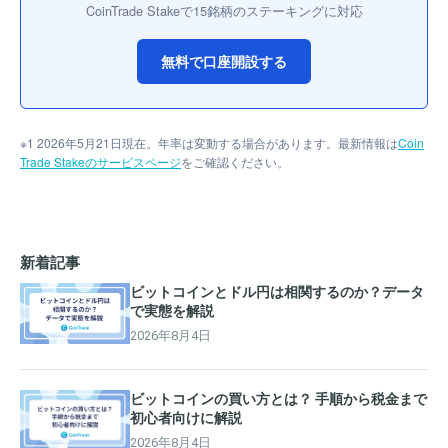
CoinTrade Stakeで15銘柄のステーキングに対応
無料で口座開設する
※1 2026年5月21日現在。年率は変動する場合があります。最新情報は
Coin
Trade Stakeのサービスページ
をご確認ください。
新着記事
ビットコインとドル円は相関するのか？データ
で実態を解説
2026年8月4日
ビットコインの買い方とは？ 手順から税金まで
初心者向けに解説
2026年8月4日