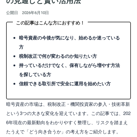
の見通しと賢い活用法
公開日
2026年6月10日
この記事はこんな方におすすめ！
暗号資産の今後が気になり、始めるか迷っている
方
税制改正で何が変わるのか知りたい方
持っているだけでなく、保有しながら増やす方法
を探している方
信頼できる取引所で安全に運用を始めたい方
暗号資産の市場は、税制改正・機関投資家の参入・技術革新
という3つの大きな変化を迎えています。この記事では、202
6年現在の最新動向をわかりやすく整理し、リスクを踏まえ
たうえで「どう向き合うか」の考え方をご紹介します。