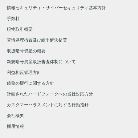
情報セキュリティ・サイバーセキュリティ基本方針
手数料
現物取引概要
苦情処理措置及び紛争解決措置
取扱暗号資産の概要
新規暗号資産取扱審査体制について
利益相反管理方針
債務の履行に関する方針
計画されたハードフォークへの当社対応方針
カスタマーハラスメントに対する行動指針
会社概要
採用情報