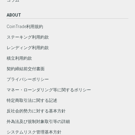
ABOUT
CoinTrade利用規約
ステーキング利用約款
レンディング利用約款
積立利用約款
契約締結前交付書面
プライバシーポリシー
マネー・ローンダリング等に関するポリシー
特定商取引法に関する記述
反社会的勢力に対する基本方針
外為法及び規制対象取引等の詳細
システムリスク管理基本方針