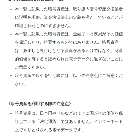
本一覧に記載した暗号資産は、取り扱う暗号資産交換業者
に説明を求め、資金決済法上の定義を満たしていることが
確認されたものにすぎません。
本一覧に記載した暗号資産は、金融庁・財務局がその価値
を保証したり、推奨するものではありません。暗号資産
は、必ずしも裏付けとなる資産があるわけではなく、財産
的価値を有すると認められた電子データに過ぎないことに
ご留意ください。
暗号資産の取引を行う際には、以下の注意点にご留意くだ
さい。
《暗号資産を利用する際の注意点》
暗号資産は、日本円やドルなどのように国がその価値を保
証している「法定通貨」ではありません。インターネット
上でやりとりされる電子データです。