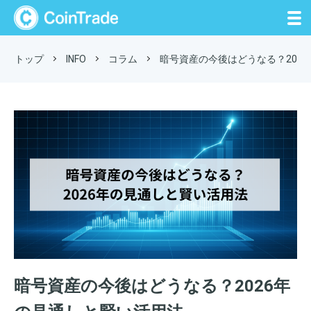
CoinTrade
トップ
INFO
コラム
暗号資産の今後はどうなる？202
暗号資産の今後はどうなる？2026年