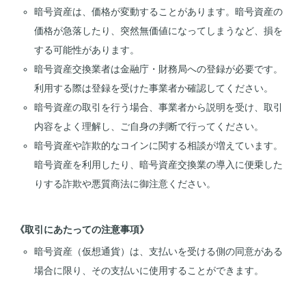
暗号資産は、価格が変動することがあります。暗号資産の
価格が急落したり、突然無価値になってしまうなど、損を
する可能性があります。
暗号資産交換業者は金融庁・財務局への登録が必要です。
利用する際は登録を受けた事業者か確認してください。
暗号資産の取引を行う場合、事業者から説明を受け、取引
内容をよく理解し、ご自身の判断で行ってください。
暗号資産や詐欺的なコインに関する相談が増えています。
暗号資産を利用したり、暗号資産交換業の導入に便乗した
りする詐欺や悪質商法に御注意ください。
《取引にあたっての注意事項》
暗号資産（仮想通貨）は、支払いを受ける側の同意がある
場合に限り、その支払いに使用することができます。