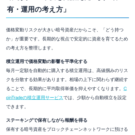
有・運用の考え方」
価格変動リスクが大きい暗号資産だからこそ、「どう持つ
か」が重要です。長期的な視点で安定的に資産を育てるため
の考え方を整理します。
積立運用で価格変動の影響を平準化する
毎月一定額を自動的に購入する積立運用は、高値掴みのリス
クを分散する効果があります。相場の上下に関わらず継続す
ることで、長期的に平均取得単価を抑えやすくなります。
C
oinTradeの積立運用サービス
では、少額から自動積立を設定
できます。
ステーキングで保有しながら報酬を得る
保有する暗号資産をブロックチェーンネットワークに預ける