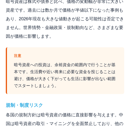
暗号資産は株式や債券と比べ、価格の変動幅が非常に大きい
資産です。過去には数か月で価格が半値以下になった事例も
あり、2026年現在も大きな値動きが起こる可能性は否定でき
ません。世界情勢・金融政策・規制動向など、さまざまな要
因が価格に影響します。
注意
暗号資産への投資は、余裕資金の範囲内で行うことが基
本です。生活費や近い将来に必要な資金を投じることは
避け、価格が大きく下がっても生活に影響が出ない範囲
でスタートしましょう。
規制・制度リスク
各国の規制方針は暗号資産の価格に直接影響を与えます。中
国は暗号資産の取引・マイニングを全面禁止しており、他の