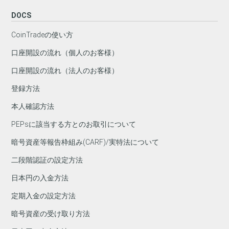
DOCS
CoinTradeの使い方
口座開設の流れ（個人のお客様）
口座開設の流れ（法人のお客様）
登録方法
本人確認方法
PEPsに該当する方とのお取引について
暗号資産等報告枠組み(CARF)/実特法について
二段階認証の設定方法
日本円の入金方法
定期入金の設定方法
暗号資産の受け取り方法