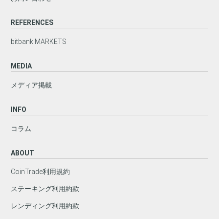
REFERENCES
bitbank MARKETS
MEDIA
メディア掲載
INFO
コラム
ABOUT
CoinTrade利用規約
ステーキング利用約款
レンディング利用約款