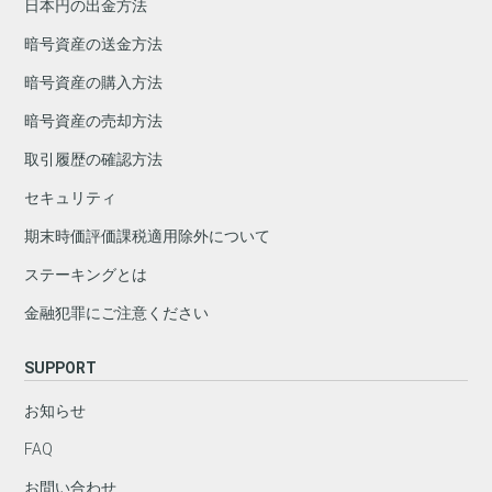
日本円の出金方法
暗号資産の送金方法
暗号資産の購入方法
暗号資産の売却方法
取引履歴の確認方法
セキュリティ
期末時価評価課税適用除外について
ステーキングとは
金融犯罪にご注意ください
SUPPORT
お知らせ
FAQ
お問い合わせ