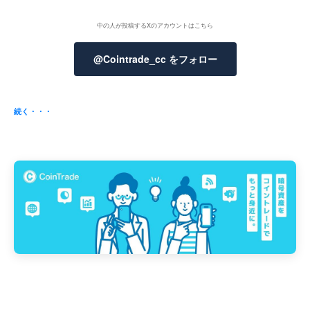
中の人が投稿するXのアカウントはこちら
@Cointrade_cc をフォロー
続く・・・