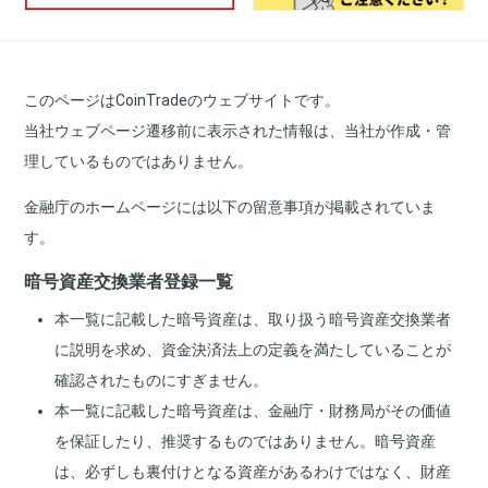
このページはCoinTradeのウェブサイトです。
当社ウェブページ遷移前に表示された情報は、当社が作成・管
理しているものではありません。
金融庁のホームページには以下の留意事項が掲載されていま
す。
暗号資産交換業者登録一覧
本一覧に記載した暗号資産は、取り扱う暗号資産交換業者
に説明を求め、資金決済法上の定義を満たしていることが
確認されたものにすぎません。
本一覧に記載した暗号資産は、金融庁・財務局がその価値
を保証したり、推奨するものではありません。暗号資産
は、必ずしも裏付けとなる資産があるわけではなく、財産