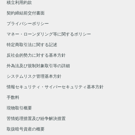
積立利用約款
契約締結前交付書面
プライバシーポリシー
マネー・ローンダリング等に関するポリシー
特定商取引法に関する記述
反社会的勢力に対する基本方針
外為法及び規制対象取引等の詳細
システムリスク管理基本方針
情報セキュリティ・サイバーセキュリティ基本方針
手数料
現物取引概要
苦情処理措置及び紛争解決措置
取扱暗号資産の概要