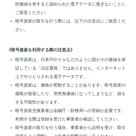
的価値を有すると認められた電子データに過ぎないことに
ご留意ください。
暗号資産の取引を行う際には、以下の注意点にご留意くだ
さい。
《暗号資産を利用する際の注意点》
暗号資産は、日本円やドルなどのように国がその価値を保
証している「法定通貨」ではありません。インターネット
上でやりとりされる電子データです。
暗号資産は、価格が変動することがあります。暗号資産の
価格が急落したり、突然無価値になってしまうなど、損を
する可能性があります。
暗号資産交換業者は金融庁・財務局への登録が必要です。
利用する際は登録を受けた事業者か確認してください。
暗号資産の取引を行う場合、事業者から説明を受け、取引