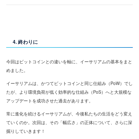
4. 終わりに
今回はビットコインとの違いを軸に、イーサリアムの基本をまと
めました。
イーサリアムは、かつてビットコインと同じ仕組み（PoW）でし
たが、より環境負荷が低く効率的な仕組み（PoS）へと大規模な
アップデートを成功させた過去があります。
常に進化を続けるイーサリアムが、今後私たちの生活をどう変え
ていくのか。次回は、その「幅広さ」の正体について、さらに深
掘りしていきます！