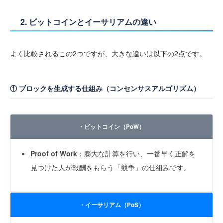
2. ビットコインとイーサリアムの違い
よく比較されるこの2つですが、大きな違いは以下の2点です。
① ブロックを生成する仕組み（コンセンサスアルゴリズム）
・ビットコイン（PoW）
Proof of Work
：膨大な計算を行い、一番早く正解を
見つけた人が報酬をもらう「競争」の仕組みです。
・イーサリアム（PoS）