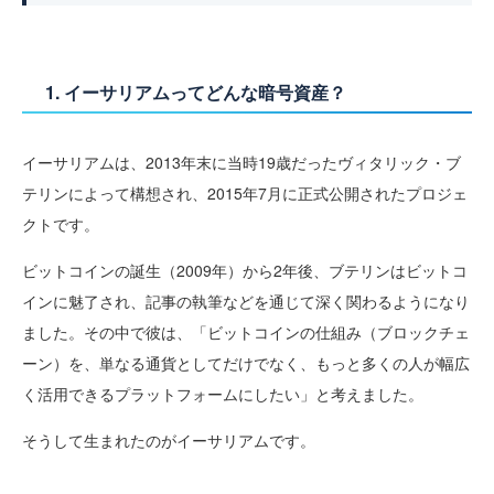
1. イーサリアムってどんな暗号資産？
イーサリアムは、2013年末に当時19歳だったヴィタリック・ブ
テリンによって構想され、2015年7月に正式公開されたプロジェ
クトです。
ビットコインの誕生（2009年）から2年後、ブテリンはビットコ
インに魅了され、記事の執筆などを通じて深く関わるようになり
ました。その中で彼は、「ビットコインの仕組み（ブロックチェ
ーン）を、単なる通貨としてだけでなく、もっと多くの人が幅広
く活用できるプラットフォームにしたい」と考えました。
そうして生まれたのがイーサリアムです。