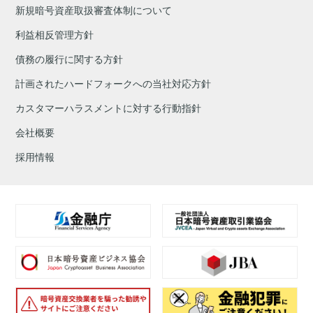
新規暗号資産取扱審査体制について
利益相反管理方針
債務の履行に関する方針
計画されたハードフォークへの当社対応方針
カスタマーハラスメントに対する行動指針
会社概要
採用情報