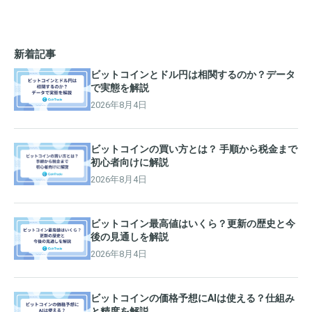
新着記事
ビットコインとドル円は相関するのか？データ
で実態を解説
2026年8月4日
ビットコインの買い方とは？ 手順から税金まで
初心者向けに解説
2026年8月4日
ビットコイン最高値はいくら？更新の歴史と今
後の見通しを解説
2026年8月4日
ビットコインの価格予想にAIは使える？仕組み
と精度を解説