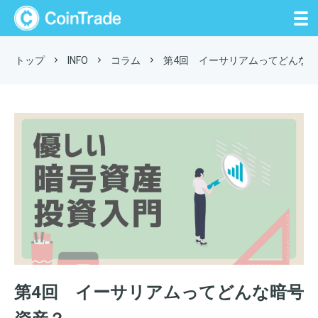
CoinTrade
トップ
INFO
コラム
第4回 イーサリアムってどんな
第4回 イーサリアムってどんな暗号